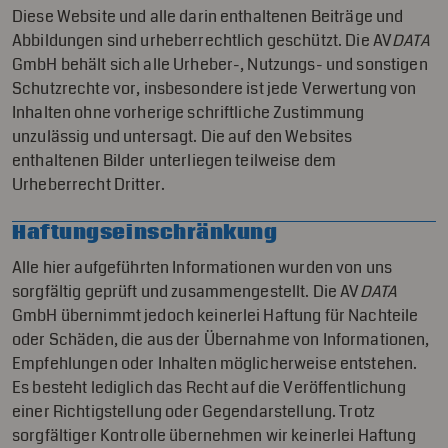
Diese Website und alle darin enthaltenen Beiträge und
Abbildungen sind urheberrechtlich geschützt. Die AV
DATA
GmbH behält sich alle Urheber-, Nutzungs- und sonstigen
Schutzrechte vor, insbesondere ist jede Verwertung von
Inhalten ohne vorherige schriftliche Zustimmung
unzulässig und untersagt. Die auf den Websites
enthaltenen Bilder unterliegen teilweise dem
Urheberrecht Dritter.
Haftungseinschränkung
Alle hier aufgeführten Informationen wurden von uns
sorgfältig geprüft und zusammengestellt. Die AV
DATA
GmbH übernimmt jedoch keinerlei Haftung für Nachteile
oder Schäden, die aus der Übernahme von Informationen,
Empfehlungen oder Inhalten möglicherweise entstehen.
Es besteht lediglich das Recht auf die Veröffentlichung
einer Richtigstellung oder Gegendarstellung. Trotz
sorgfältiger Kontrolle übernehmen wir keinerlei Haftung