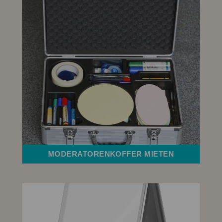
MODERATORENKOFFER MIETEN