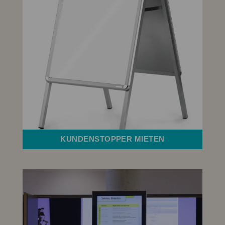
KUNDENSTOPPER MIETEN