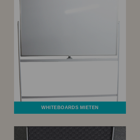
WHITEBOARDS MIETEN