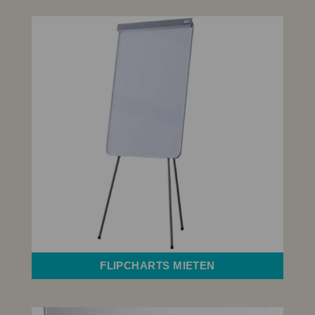
FLIPCHARTS MIETEN